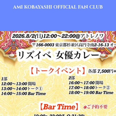
AMI KOBAYASHI OFFICIAL FAN CLUB