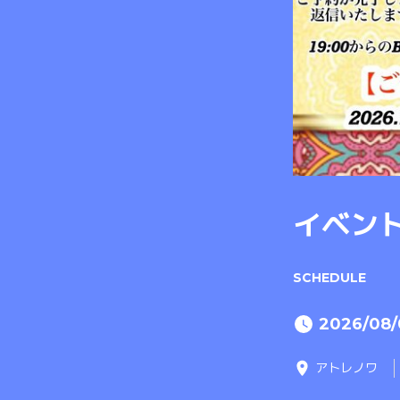
イベン
SCHEDULE
2026/08/
アトレノワ