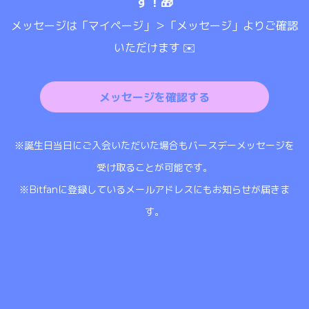
す！🎁
メッセージは「マイページ」＞「メッセージ」よりご確認
いただけます ✉️
メッセージを確認する
※誕生日当日にご入会いただいた場合もバースデーメッセージを
受け取ることが可能です。
※Bitfanに登録しているメールアドレスにもお知らせが届きま
す。