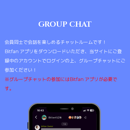
GROUP CHAT
会員同士で会話を楽しめるチャットルームです！
Bitfan アプリをダウンロードいただき、当サイトにご登
録中のアカウントでログインの上、グループチャットにご
参加ください！
※グループチャットの参加にはBitfan アプリが必要で
す。