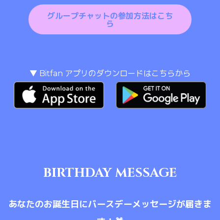
グループチャットの参加方法はこち
ら
▼ Bitfan アプリのダウンロードはこちらから
BIRTHDAY MESSAGE
あなたのお誕生日にバースデーメッセージが届きま