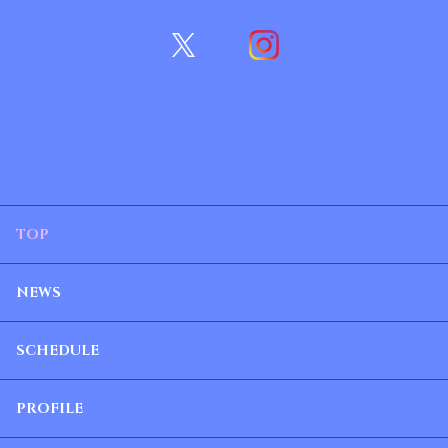
TOP
NEWS
SCHEDULE
PROFILE