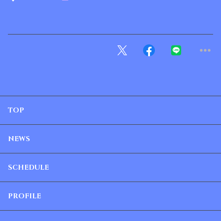
TOP
NEWS
SCHEDULE
PROFILE