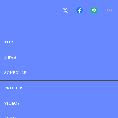
TOP
NEWS
SCHEDULE
PROFILE
VIDEOS