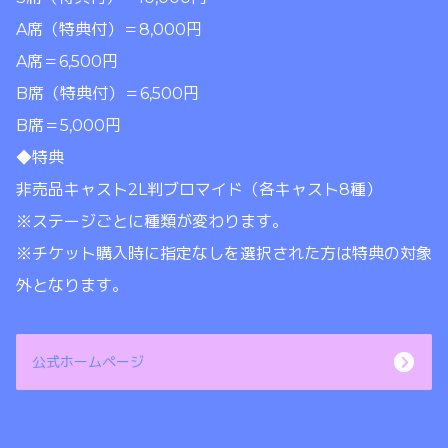
A席（特典付）＝8,000円
A席＝6,500円
B席（特典付）＝6,500円
B席＝5,000円
◆特典
非売品キャスト2L判ブロマイド（各キャスト8種）
※ステージごとに種類が変わります。
※チケット購入時に指定なしを選択された方は特典の対象
外となります。
公式ホームページ