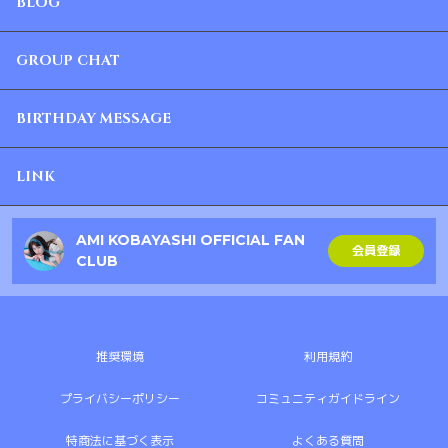
BLOG
GROUP CHAT
BIRTHDAY MESSAGE
LINK
AMI KOBAYASHI OFFICIAL FAN
会員登録
CLUB
推奨環境
利用規約
プライバシーポリシー
コミュニティガイドライン
特商法に基づく表示
よくある質問